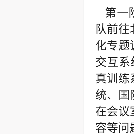
第一
队前往
化专题
交互系
真训练
统、国
在会议
容等问