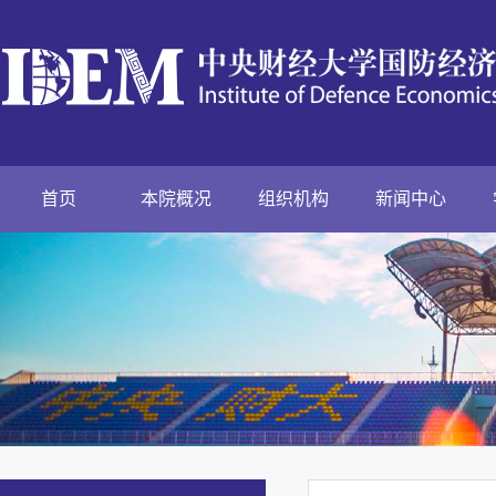
首页
本院概况
组织机构
新闻中心