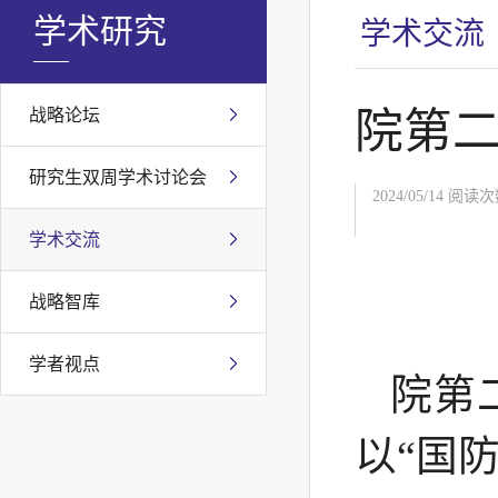
学术研究
学术交流
院第二
战略论坛
研究生双周学术讨论会
2024/05/14 阅读
学术交流
战略智库
学者视点
院第
以“国